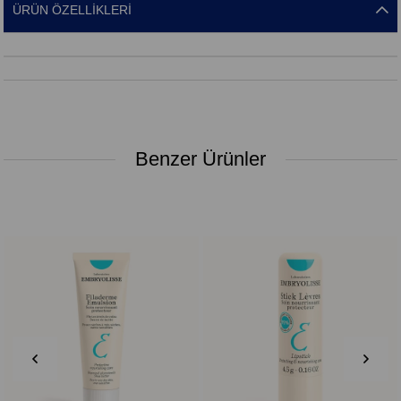
ÜRÜN ÖZELLIKLERI
Benzer Ürünler