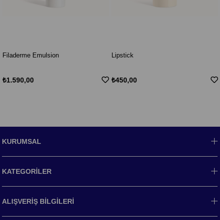
Filaderme Emulsion
Lipstick
₺1.590,00
₺450,00
KURUMSAL
KATEGORİLER
ALIŞVERİŞ BİLGİLERİ